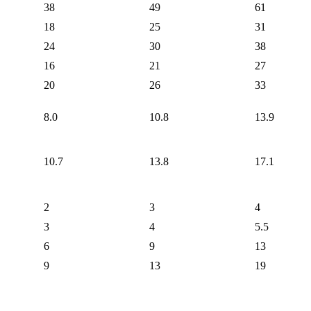
38
49
61
18
25
31
24
30
38
16
21
27
20
26
33
8.0
10.8
13.9
10.7
13.8
17.1
2
3
4
3
4
5.5
6
9
13
9
13
19