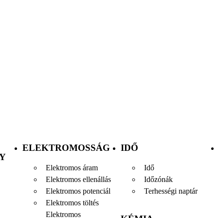
ELEKTROMOSSÁG
IDŐ
Y
Elektromos áram
Idő
Elektromos ellenállás
Időzónák
Elektromos potenciál
Terhességi naptár
Elektromos töltés
Elektromos