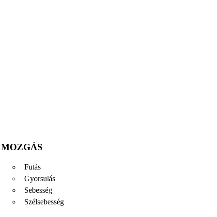
MOZGÁS
Futás
Gyorsulás
Sebesség
Szélsebesség