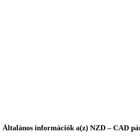
Általános információk a(z) NZD – CAD pá