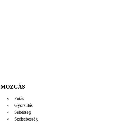
MOZGÁS
Futás
Gyorsulás
Sebesség
Szélsebesség