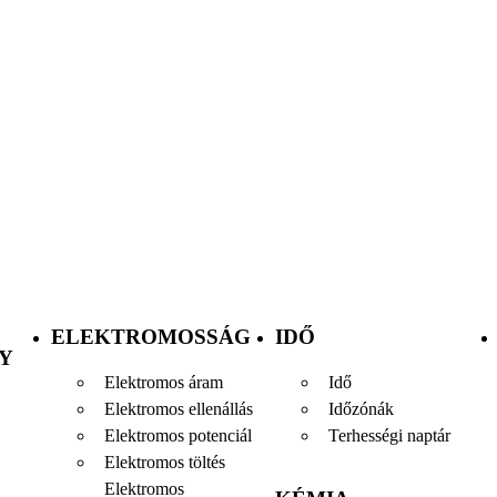
ELEKTROMOSSÁG
IDŐ
Y
Elektromos áram
Idő
Elektromos ellenállás
Időzónák
Elektromos potenciál
Terhességi naptár
Elektromos töltés
Elektromos