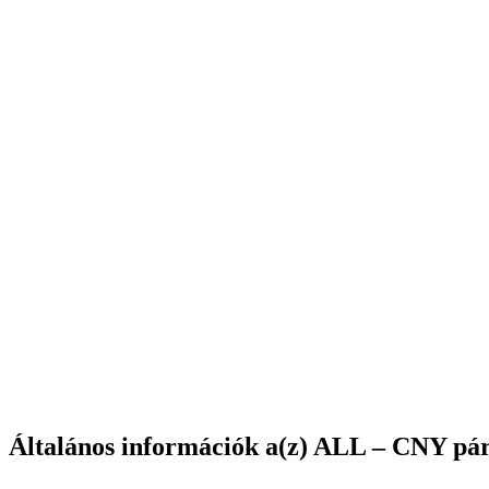
Általános információk a(z) ALL – CNY pár