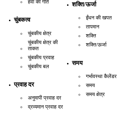
हवा की गति
शक्ति/ऊर्जा
ईंधन की खपत
चुंबकत्व
तापमान
चुंबकीय क्षेत्र
शक्ति
चुंबकीय क्षेत्र की
शक्ति/ऊर्जा
ताकत
चुंबकीय प्रवाह
समय
चुंबकीय बल
गर्भावस्था कैलेंडर
प्रवाह दर
समय
समय क्षेत्र
अनुमापी प्रवाह दर
द्रव्यमान प्रवाह दर