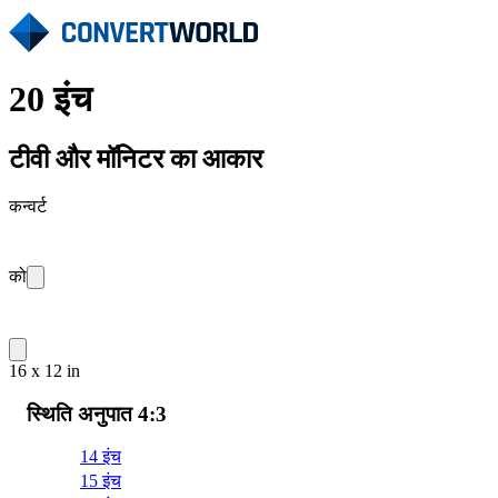
20 इंच
टीवी और मॉनिटर का आकार
कन्वर्ट
को
16 x 12 in
स्थिति अनुपात 4:3
14 इंच
15 इंच