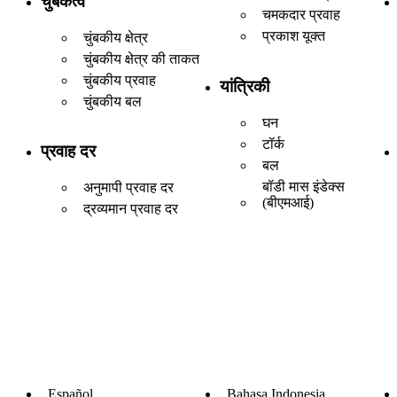
चुंबकत्व
चमकदार प्रवाह
प्रकाश यूक्त
चुंबकीय क्षेत्र
चुंबकीय क्षेत्र की ताकत
चुंबकीय प्रवाह
यांत्रिकी
चुंबकीय बल
घन
टॉर्क
प्रवाह दर
बल
बॉडी मास इंडेक्स
अनुमापी प्रवाह दर
(बीएमआई)
द्रव्यमान प्रवाह दर
Español
Bahasa Indonesia