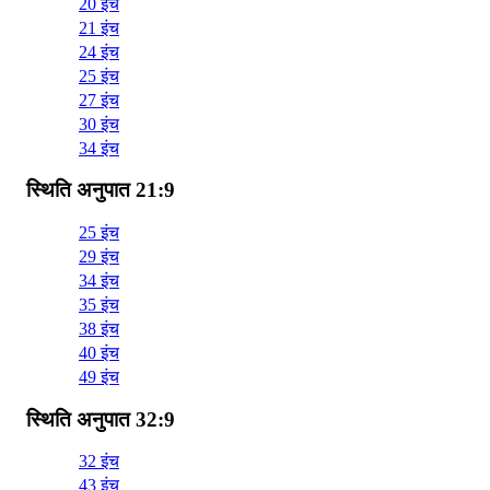
20 इंच
21 इंच
24 इंच
25 इंच
27 इंच
30 इंच
34 इंच
स्थिति अनुपात 21:9
25 इंच
29 इंच
34 इंच
35 इंच
38 इंच
40 इंच
49 इंच
स्थिति अनुपात 32:9
32 इंच
43 इंच