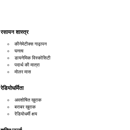
रसायन शास्त्र
कीनेमेटीक्स गाढ़ापन
घनत्व
डायनेमिक विस्कोसिटी
पदार्थ की मात्रा
मोलर मास
रेडियोधर्मिता
अवशोषित खुराक
बराबर खुराक
रेडियोधर्मी क्षय