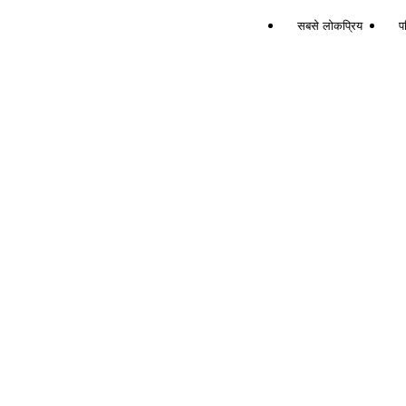
सबसे लोकप्रिय
पर