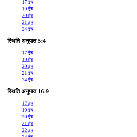
17 इंच
19 इंच
20 इंच
21 इंच
24 इंच
स्थिति अनुपात 5:4
17 इंच
19 इंच
20 इंच
21 इंच
24 इंच
स्थिति अनुपात 16:9
17 इंच
19 इंच
20 इंच
21 इंच
22 इंच
24 इंच