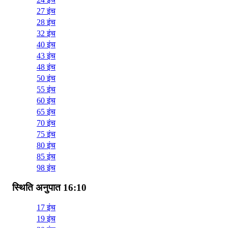
27 इंच
28 इंच
32 इंच
40 इंच
43 इंच
48 इंच
50 इंच
55 इंच
60 इंच
65 इंच
70 इंच
75 इंच
80 इंच
85 इंच
98 इंच
स्थिति अनुपात 16:10
17 इंच
19 इंच