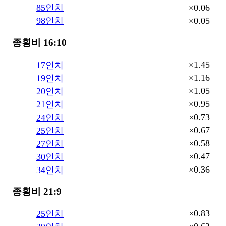
×0.06
85인치
×0.05
98인치
종횡비 16:10
×1.45
17인치
×1.16
19인치
×1.05
20인치
×0.95
21인치
×0.73
24인치
×0.67
25인치
×0.58
27인치
×0.47
30인치
×0.36
34인치
종횡비 21:9
×0.83
25인치