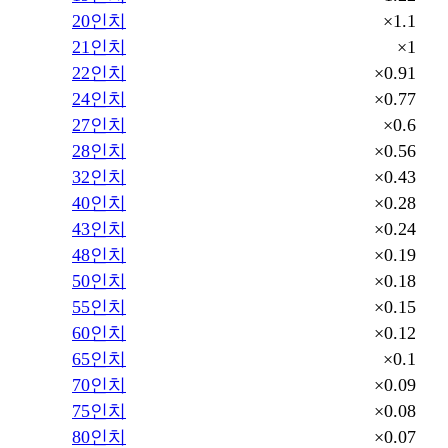
×1.1
20인치
×1
21인치
×0.91
22인치
×0.77
24인치
×0.6
27인치
×0.56
28인치
×0.43
32인치
×0.28
40인치
×0.24
43인치
×0.19
48인치
×0.18
50인치
×0.15
55인치
×0.12
60인치
×0.1
65인치
×0.09
70인치
×0.08
75인치
×0.07
80인치