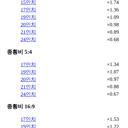
×1.74
15인치
×1.36
17인치
×1.09
19인치
×0.98
20인치
×0.89
21인치
×0.68
24인치
종횡비 5:4
×1.34
17인치
×1.07
19인치
×0.97
20인치
×0.88
21인치
×0.67
24인치
종횡비 16:9
×1.53
17인치
×1.22
19인치