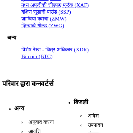
मध्य अफ्रीकी सीएफए फ्रैंक (XAF)
दक्षिण सूडानी पाउंड (SSP)
ज़ाम्बिया क्वाचा (ZMW)
ज़िम्बाब्वे गोल्ड (ZWG)
अन्य
विशेष रेखा - चित्र अधिकार (XDR)
Bitcoin (BTC)
परिवार द्वारा कनवर्टर्स
बिजली
अन्य
आवेश
अनुवाद करना
उपपादन
आवृत्ति