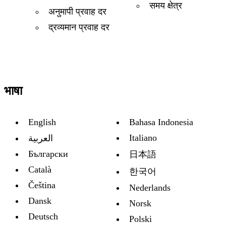
समय क्षेत्र
अनुमापी प्रवाह दर
द्रव्यमान प्रवाह दर
भाषा
English
Bahasa Indonesia
Italiano
العربية
Български
日本語
Català
한국어
Čeština
Nederlands
Dansk
Norsk
Deutsch
Polski