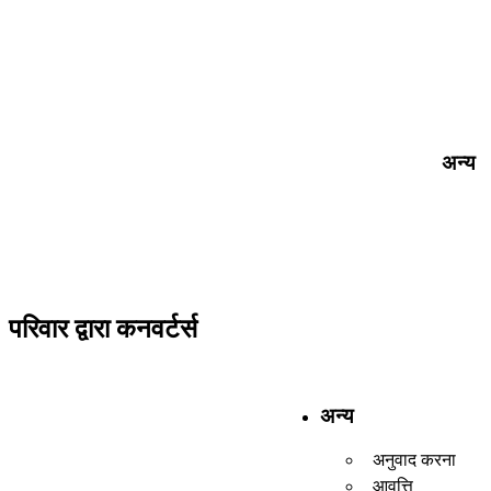
अन्य
परिवार द्वारा कनवर्टर्स
अन्य
अनुवाद करना
आवृत्ति