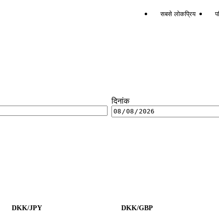
सबसे लोकप्रिय
पर
दिनांक
DKK/JPY
DKK/GBP