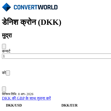
डेनिश क्रोन (DKK)
मुद्रा
कन्वर्ट
को
विनिमय तिथि: 8 अग॰ 2026
DKK की GBP के साथ तुलना करें
DKK/USD
DKK/EUR