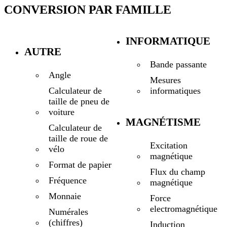
CONVERSION PAR FAMILLE
INFORMATIQUE
AUTRE
Bande passante
Angle
Mesures
informatiques
Calculateur de
taille de pneu de
voiture
MAGNÉTISME
Calculateur de
taille de roue de
Excitation
vélo
magnétique
Format de papier
Flux du champ
Fréquence
magnétique
Monnaie
Force
electromagnétique
Numérales
(chiffres)
Induction