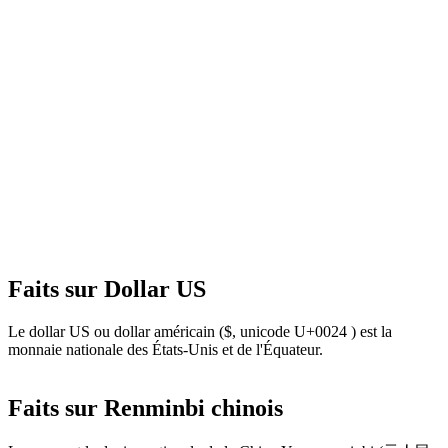
Faits sur Dollar US
Le dollar US ou dollar américain ($, unicode U+0024 ) est la
monnaie nationale des États-Unis et de l'Équateur.
Faits sur Renminbi chinois