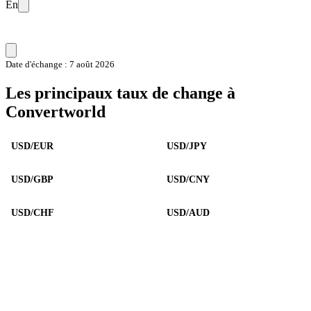
En
Date d'échange : 7 août 2026
Les principaux taux de change à
Convertworld
USD/EUR
USD/JPY
USD/GBP
USD/CNY
USD/CHF
USD/AUD