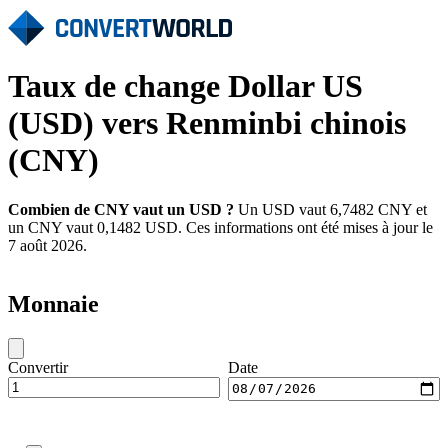
Taux de change Dollar US
(USD) vers Renminbi chinois
(CNY)
Combien de CNY vaut un USD ?
Un USD vaut 6,7482 CNY et
un CNY vaut 0,1482 USD. Ces informations ont été mises à jour le
7 août 2026.
Monnaie
Convertir
Date