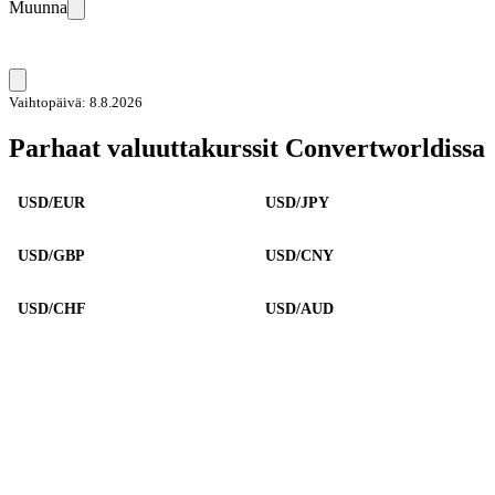
Muunna
Vaihtopäivä: 8.8.2026
Parhaat valuuttakurssit Convertworldissa
USD/EUR
USD/JPY
USD/GBP
USD/CNY
USD/CHF
USD/AUD