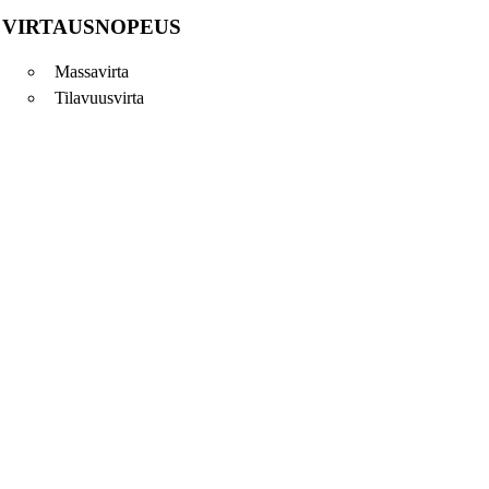
VIRTAUSNOPEUS
Massavirta
Tilavuusvirta