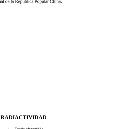
al de la República Popular China.
RADIACTIVIDAD