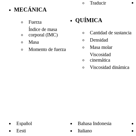
Traducir
MECÁNICA
QUÍMICA
Fuerza
Índice de masa
Cantidad de sustancia
corporal (IMC)
Densidad
Masa
Masa molar
Momento de fuerza
Viscosidad
cinemática
Viscosidad dinámica
Español
Bahasa Indonesia
Eesti
Italiano