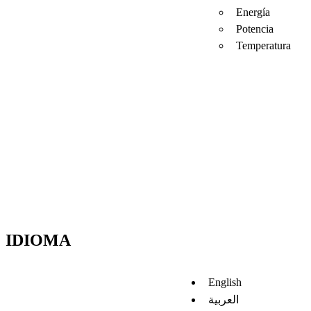
Energía
Potencia
Temperatura
IDIOMA
English
العربية