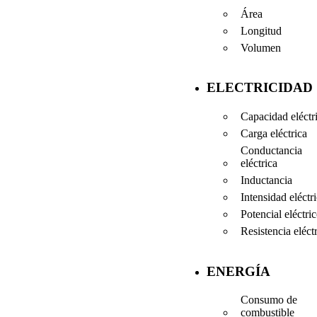
Área
Longitud
Volumen
ELECTRICIDAD
Capacidad eléctr
Carga eléctrica
Conductancia
eléctrica
Inductancia
Intensidad eléctr
Potencial eléctri
Resistencia eléct
ENERGÍA
Consumo de
combustible