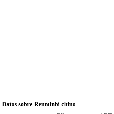
Datos sobre Renminbi chino