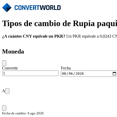
Tipos de cambio de Rupia paqu
¿A cuántos CNY equivale un PKR?
Un PKR equivale a 0,0243 CNY 
Moneda
Convertir
Fecha
A
Fecha de cambio: 6 ago 2026