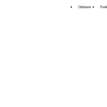
Oblíbené
Podl