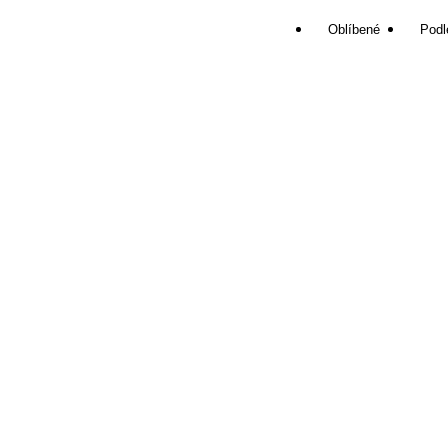
Oblíbené
Podl