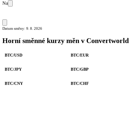
Na
Datum směny: 9. 8. 2026
Horní směnné kurzy měn v Convertworld
BTC/USD
BTC/EUR
BTC/JPY
BTC/GBP
BTC/CNY
BTC/CHF