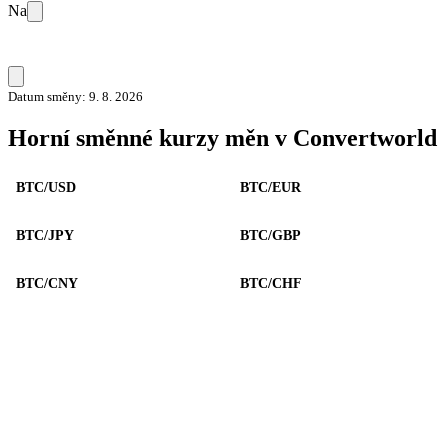
Na
Datum směny: 9. 8. 2026
Horní směnné kurzy měn v Convertworld
BTC/USD
BTC/EUR
BTC/JPY
BTC/GBP
BTC/CNY
BTC/CHF