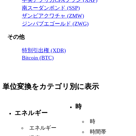
中央アフリカCFAフラン (XAF)
南スーダンポンド (SSP)
ザンビアクワチャ (ZMW)
ジンバブエゴールド (ZWG)
その他
特別引出権 (XDR)
Bitcoin (BTC)
単位変換をカテゴリ別に表示
時
エネルギー
時
エネルギー
時間帯