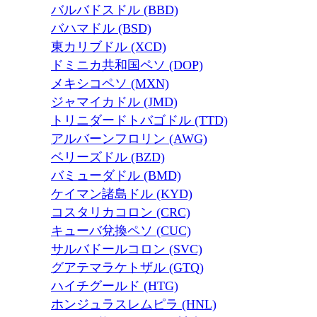
バルバドスドル (BBD)
バハマドル (BSD)
東カリブドル (XCD)
ドミニカ共和国ペソ (DOP)
メキシコペソ (MXN)
ジャマイカドル (JMD)
トリニダードトバゴドル (TTD)
アルバーンフロリン (AWG)
ベリーズドル (BZD)
バミューダドル (BMD)
ケイマン諸島ドル (KYD)
コスタリカコロン (CRC)
キューバ兌換ペソ (CUC)
サルバドールコロン (SVC)
グアテマラケトザル (GTQ)
ハイチグールド (HTG)
ホンジュラスレムピラ (HNL)