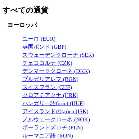
すべての通貨
ヨーロッパ
ユーロ (EUR)
英国ポンド (GBP)
スウェーデンクローナ (SEK)
チェココルナ (CZK)
デンマーククローネ (DKK)
ブルガリアレフ (BGN)
スイスフラン (CHF)
クロアチアクナ (HRK)
ハンガリー語forint (HUF)
アイスランドのkróna (ISK)
ノルウェークローネ (NOK)
ポーランドズロチ (PLN)
ルーマニア語 (RON)