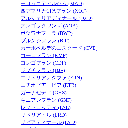
モロッコディルハム (MAD)
西アフリカCFAフラン (XOF)
アルジェリアディナール (DZD)
アンゴラクワンザ (AOA)
ボツワナプーラ (BWP)
ブルンジフラン (BIF)
カーボベルデのエスクード (CVE)
コモロフラン (KMF)
コンゴフラン (CDF)
ジブチフラン (DJF)
エリトリアナクファ (ERN)
エチオピア・ビア (ETB)
ガーナセディ (GHS)
ギニアンフラン (GNF)
レソトロッティ (LSL)
リベリアドル (LRD)
リビアディナール (LYD)