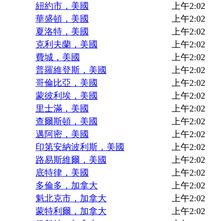
紐約市，美國
上午2:02
華盛頓，美國
上午2:02
夏洛特，美國
上午2:02
克利夫蘭，美國
上午2:02
費城，美國
上午2:02
普羅維登斯，美國
上午2:02
哥倫比亞，美國
上午2:02
蒙彼利埃，美國
上午2:02
里士滿，美國
上午2:02
查爾斯頓，美國
上午2:02
邁阿密，美國
上午2:02
印第安納波利斯，美國
上午2:02
路易斯維爾，美國
上午2:02
底特律，美國
上午2:02
多倫多，加拿大
上午2:02
魁北克市，加拿大
上午2:02
蒙特利爾，加拿大
上午2:02