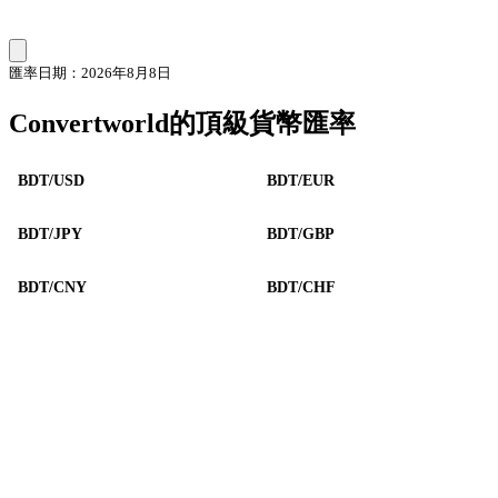
匯率日期：2026年8月8日
Convertworld的頂級貨幣匯率
BDT/USD
BDT/EUR
BDT/JPY
BDT/GBP
BDT/CNY
BDT/CHF