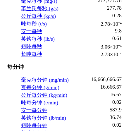
277,777.78
毫克每秒 (mg/s)
277.78
革兰氏每秒 (g/s)
0.28
公斤每秒 (kg/s)
吨每秒 (t/s)
2.78×10⁻⁴
9.8
安士每秒
0.61
英镑每秒 (lb/s)
短吨每秒
3.06×10⁻⁴
长吨每秒
2.73×10⁻⁴
每分钟
16,666,666.67
毫克每分钟 (mg/min)
16,666.67
克每分钟 (g/min)
16.67
公斤每分钟 (kg/min)
0.02
吨每分钟 (t/min)
587.9
安士每分钟
36.74
英镑每分钟 (lb/min)
0.02
短吨每分钟