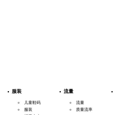
服装
流量
儿童鞋码
流量
服装
质量流率