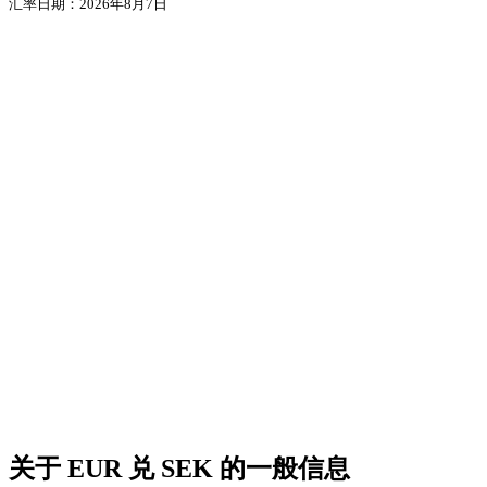
汇率日期：2026年8月7日
关于 EUR 兑 SEK 的一般信息