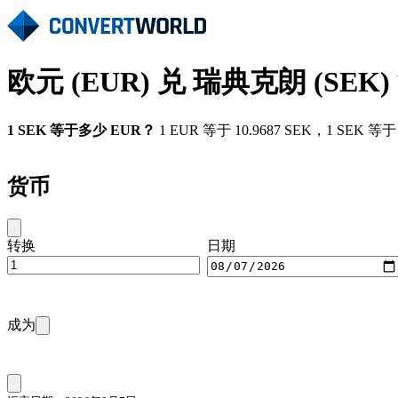
欧元 (EUR) 兑 瑞典克朗 (SEK
1 SEK 等于多少 EUR？
1 EUR 等于 10.9687 SEK，1 SEK
货币
转换
日期
成为