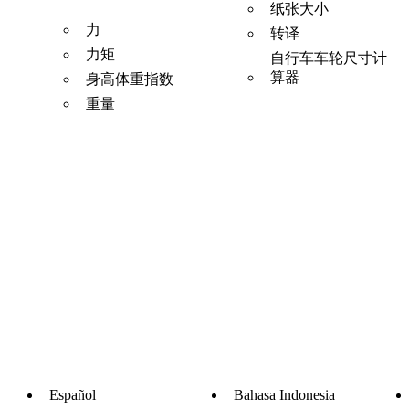
纸张大小
力
转译
力矩
自行车车轮尺寸计
算器
身高体重指数
重量
Español
Bahasa Indonesia