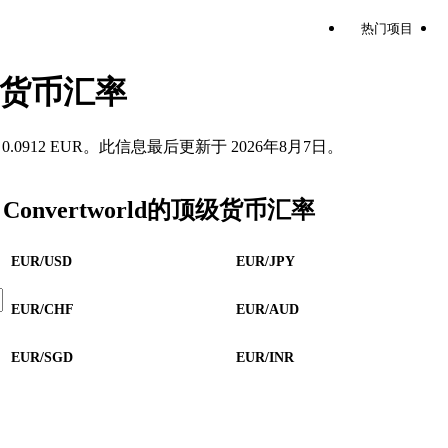
热门项目
) 货币汇率
 等于 0.0912 EUR。此信息最后更新于 2026年8月7日。
Convertworld的顶级货币汇率
EUR/USD
EUR/JPY
EUR/CHF
EUR/AUD
EUR/SGD
EUR/INR