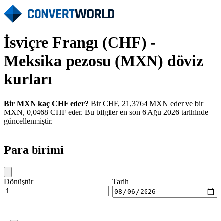
İsviçre Frangı (CHF) -
Meksika pezosu (MXN) döviz
kurları
Bir MXN kaç CHF eder?
Bir CHF, 21,3764 MXN eder ve bir
MXN, 0,0468 CHF eder. Bu bilgiler en son 6 Ağu 2026 tarihinde
güncellenmiştir.
Para birimi
Dönüştür
Tarih