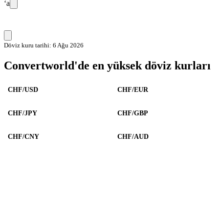
‘a
Döviz kuru tarihi: 6 Ağu 2026
Convertworld'de en yüksek döviz kurları
CHF/USD
CHF/EUR
CHF/JPY
CHF/GBP
CHF/CNY
CHF/AUD