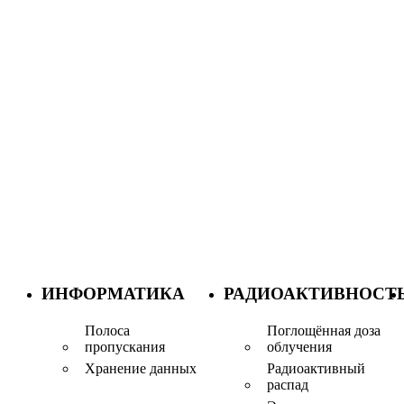
ИНФОРМАТИКА
РАДИОАКТИВНОСТ
Полоса
Поглощённая доза
пропускания
облучения
Хранение данных
Радиоактивный
распад