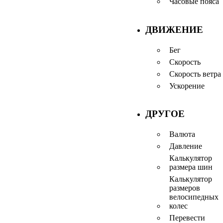
Часовые пояса
ДВИЖЕНИЕ
Бег
Скорость
Скорость ветра
Ускорение
ДРУГОЕ
Валюта
Давление
Калькулятор
размера шин
Калькулятор
размеров
велосипедных
колес
Перевести