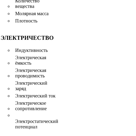
Количество
вещества
Молярная масса
Плотность
ЭЛЕКТРИЧЕСТВО
Индуктивность
Электрическая
ёмкость
Электрическая
проводимость
Электрический
заряд
Электрический ток
Электрическое
сопротивление
Электростатический
потенциал