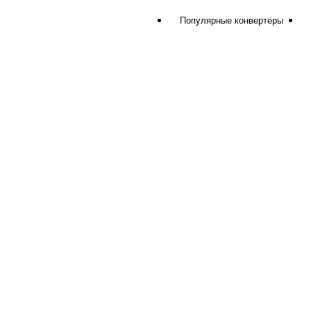
Популярные конвертеры