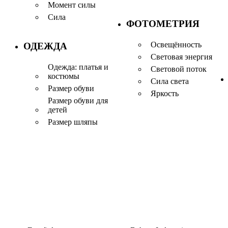
Момент силы
Сила
ФОТОМЕТРИЯ
Освещённость
ОДЕЖДА
Световая энергия
Одежда: платья и
Световой поток
костюмы
Сила света
Размер обуви
Яркость
Размер обуви для
детей
Размер шляпы