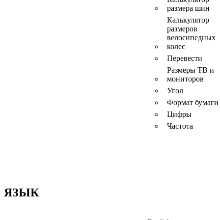
размера шин
Калькулятор
размеров
велосипедных
колес
Перевести
Размеры ТВ и
мониторов
Угол
Формат бумаги
Цифры
Частота
ЯЗЫК