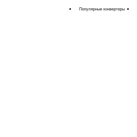
Популярные конвертеры