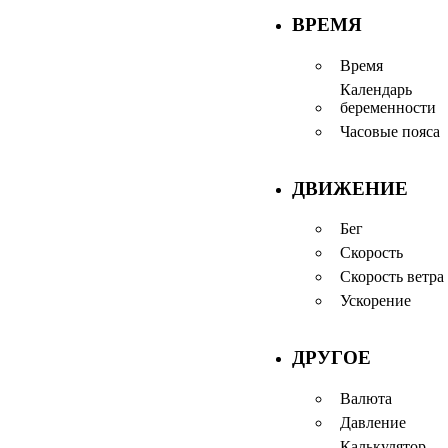
ВРЕМЯ
Время
Календарь
беременности
Часовые пояса
ДВИЖЕНИЕ
Бег
Скорость
Скорость ветра
Ускорение
ДРУГОЕ
Валюта
Давление
Калькулятор