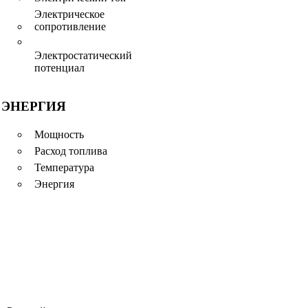
Электрическое
сопротивление
Электростатический
потенциал
ЭНЕРГИЯ
Мощность
Расход топлива
Температура
Энергия