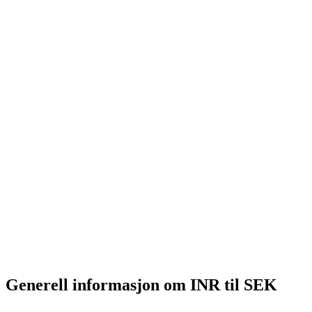
Generell informasjon om INR til SEK