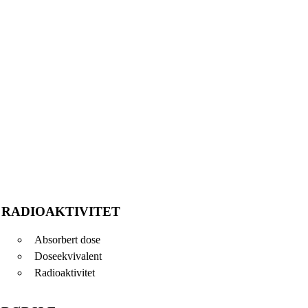
RADIOAKTIVITET
Absorbert dose
Doseekvivalent
Radioaktivitet