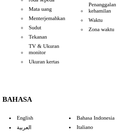
Penanggalan
Mata uang
kehamilan
Menterjemahkan
Waktu
Sudut
Zona waktu
Tekanan
TV & Ukuran
monitor
Ukuran kertas
BAHASA
English
Bahasa Indonesia
Italiano
العربية