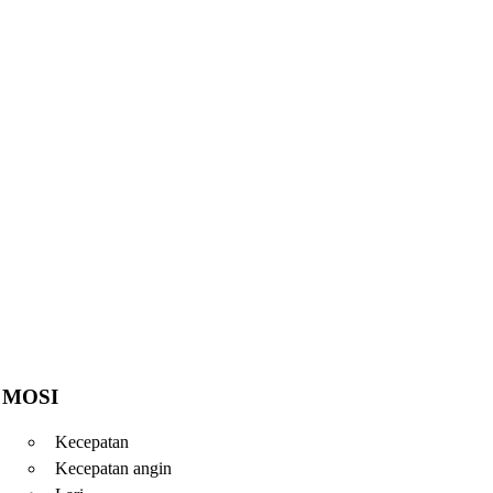
MOSI
Kecepatan
Kecepatan angin