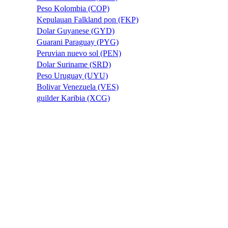
Peso Kolombia (COP)
Kepulauan Falkland pon (FKP)
Dolar Guyanese (GYD)
Guarani Paraguay (PYG)
Peruvian nuevo sol (PEN)
Dolar Suriname (SRD)
Peso Uruguay (UYU)
Bolivar Venezuela (VES)
guilder Karibia (XCG)