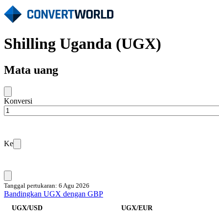
Shilling Uganda (UGX)
Mata uang
Konversi
Ke
Tanggal pertukaran: 6 Agu 2026
Bandingkan UGX dengan GBP
UGX/USD
UGX/EUR