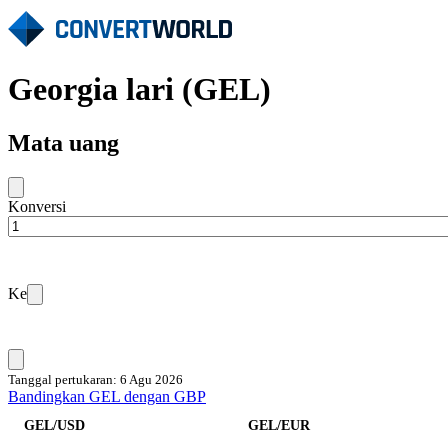
Georgia lari (GEL)
Mata uang
Konversi
Ke
Tanggal pertukaran: 6 Agu 2026
Bandingkan GEL dengan GBP
GEL/USD
GEL/EUR