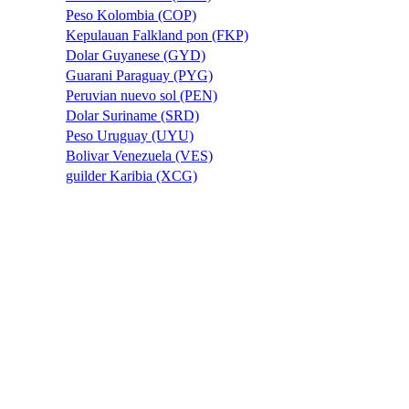
Peso Kolombia (COP)
Kepulauan Falkland pon (FKP)
Dolar Guyanese (GYD)
Guarani Paraguay (PYG)
Peruvian nuevo sol (PEN)
Dolar Suriname (SRD)
Peso Uruguay (UYU)
Bolivar Venezuela (VES)
guilder Karibia (XCG)