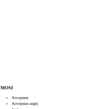
MOSI
Kecepatan
Kecepatan angin