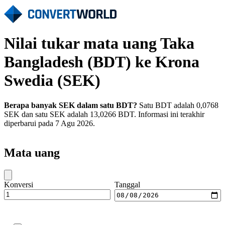
Nilai tukar mata uang Taka
Bangladesh (BDT) ke Krona
Swedia (SEK)
Berapa banyak SEK dalam satu BDT?
Satu BDT adalah 0,0768
SEK dan satu SEK adalah 13,0266 BDT. Informasi ini terakhir
diperbarui pada 7 Agu 2026.
Mata uang
Konversi
Tanggal