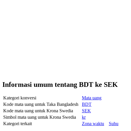
Informasi umum tentang BDT ke SEK
Kategori konversi
Mata uang
Kode mata uang untuk Taka Bangladesh
BDT
Kode mata uang untuk Krona Swedia
SEK
Simbol mata uang untuk Krona Swedia
kr
Kategori terkait
Zona waktu
Suhu