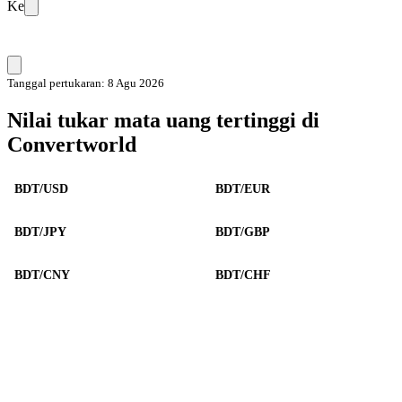
Ke
Tanggal pertukaran: 8 Agu 2026
Nilai tukar mata uang tertinggi di
Convertworld
BDT/USD
BDT/EUR
BDT/JPY
BDT/GBP
BDT/CNY
BDT/CHF