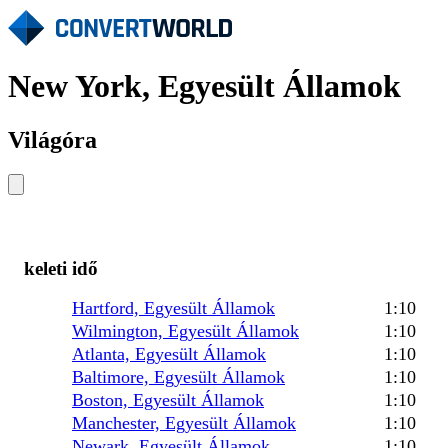
New York, Egyesült Államok
Világóra
keleti idő
Hartford, Egyesült Államok
1:10
Wilmington, Egyesült Államok
1:10
Atlanta, Egyesült Államok
1:10
Baltimore, Egyesült Államok
1:10
Boston, Egyesült Államok
1:10
Manchester, Egyesült Államok
1:10
Newark, Egyesült Államok
1:10