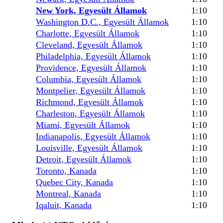
New York, Egyesült Államok
1:10
Washington D.C., Egyesült Államok
1:10
Charlotte, Egyesült Államok
1:10
Cleveland, Egyesült Államok
1:10
Philadelphia, Egyesült Államok
1:10
Providence, Egyesült Államok
1:10
Columbia, Egyesült Államok
1:10
Montpelier, Egyesült Államok
1:10
Richmond, Egyesült Államok
1:10
Charleston, Egyesült Államok
1:10
Miami, Egyesült Államok
1:10
Indianapolis, Egyesült Államok
1:10
Louisville, Egyesült Államok
1:10
Detroit, Egyesült Államok
1:10
Toronto, Kanada
1:10
Quebec City, Kanada
1:10
Montreal, Kanada
1:10
Iqaluit, Kanada
1:10