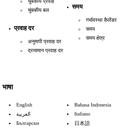
चुंबकीय प्रवाह
समय
चुंबकीय बल
गर्भावस्था कैलेंडर
प्रवाह दर
समय
समय क्षेत्र
अनुमापी प्रवाह दर
द्रव्यमान प्रवाह दर
भाषा
English
Bahasa Indonesia
Italiano
العربية
Български
日本語