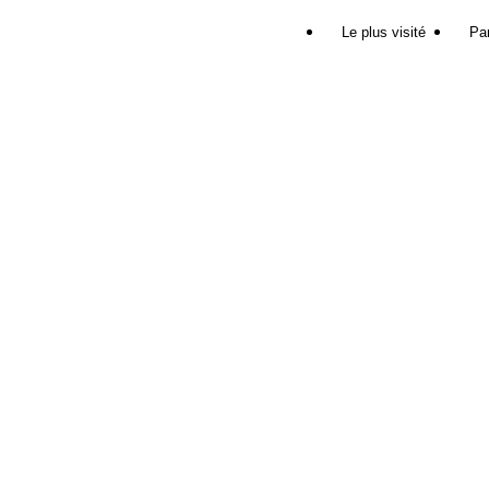
Le plus visité
Par