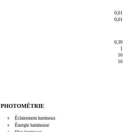
0,01
0,01
0,39
1
10
10
PHOTOMÉTRIE
Éclairement lumineux
Énergie lumineuse