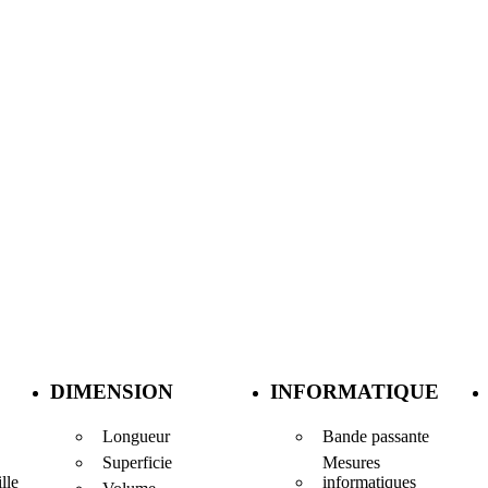
DIMENSION
INFORMATIQUE
Longueur
Bande passante
Superficie
Mesures
informatiques
lle