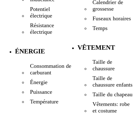
Calendrier de
grossesse
Potentiel
électrique
Fuseaux horaires
Résistance
Temps
électrique
VÊTEMENT
ÉNERGIE
Taille de
Consommation de
chaussure
carburant
Taille de
Énergie
chaussure enfants
Puissance
Taille du chapeau
Température
Vêtements: robe
et costume