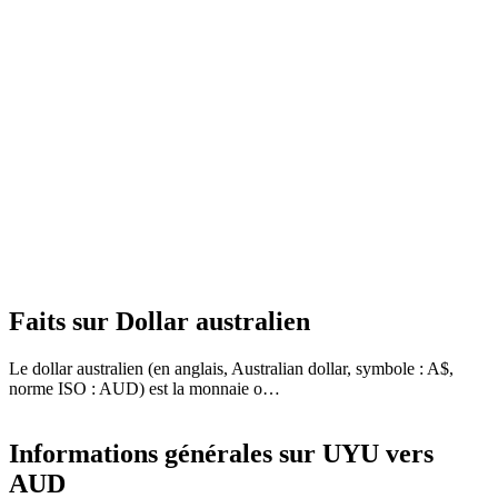
Faits sur Dollar australien
Le dollar australien (en anglais, Australian dollar, symbole : A$,
norme ISO : AUD) est la monnaie o…
Informations générales sur UYU vers
AUD