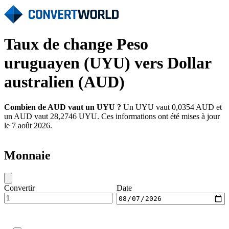
Taux de change Peso
uruguayen (UYU) vers Dollar
australien (AUD)
Combien de AUD vaut un UYU ?
Un UYU vaut 0,0354 AUD et
un AUD vaut 28,2746 UYU. Ces informations ont été mises à jour
le 7 août 2026.
Monnaie
Convertir
Date