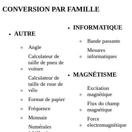
CONVERSION PAR FAMILLE
INFORMATIQUE
AUTRE
Bande passante
Angle
Mesures
informatiques
Calculateur de
taille de pneu de
voiture
MAGNÉTISME
Calculateur de
taille de roue de
Excitation
vélo
magnétique
Format de papier
Flux du champ
Fréquence
magnétique
Monnaie
Force
electromagnétique
Numérales