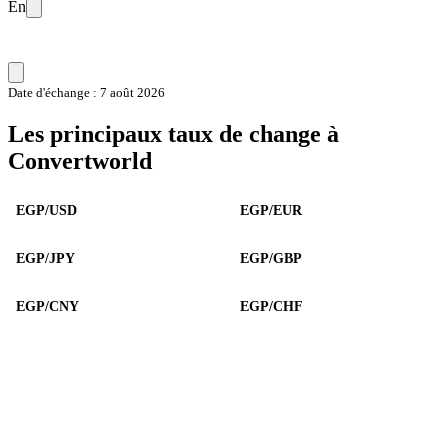
En
Date d'échange : 7 août 2026
Les principaux taux de change à
Convertworld
EGP/USD
EGP/EUR
EGP/JPY
EGP/GBP
EGP/CNY
EGP/CHF