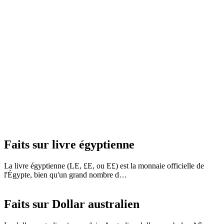
Faits sur livre égyptienne
La livre égyptienne (LE, £E, ou E£) est la monnaie officielle de
l'Égypte, bien qu'un grand nombre d…
Faits sur Dollar australien