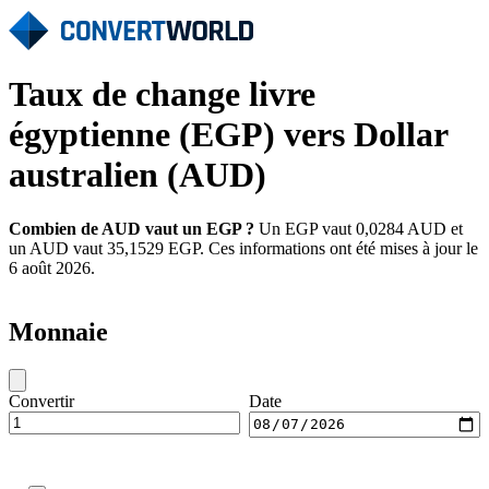
Taux de change livre
égyptienne (EGP) vers Dollar
australien (AUD)
Combien de AUD vaut un EGP ?
Un EGP vaut 0,0284 AUD et
un AUD vaut 35,1529 EGP. Ces informations ont été mises à jour le
6 août 2026.
Monnaie
Convertir
Date