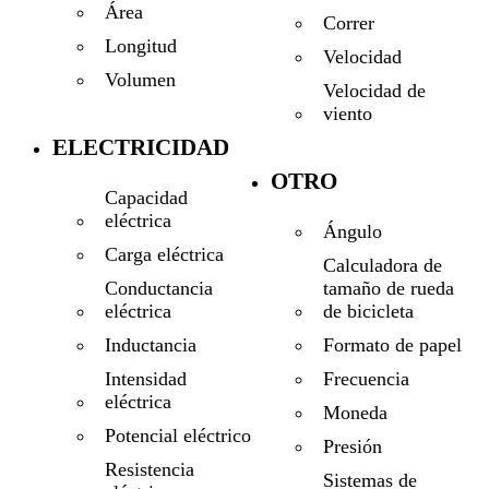
Área
Correr
Longitud
Velocidad
Volumen
Velocidad de
viento
ELECTRICIDAD
OTRO
Capacidad
eléctrica
Ángulo
Carga eléctrica
Calculadora de
tamaño de rueda
Conductancia
de bicicleta
eléctrica
Formato de papel
Inductancia
Frecuencia
Intensidad
eléctrica
Moneda
Potencial eléctrico
Presión
Resistencia
Sistemas de