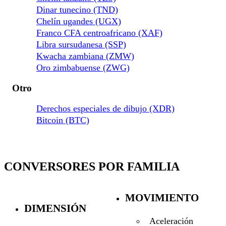
Dinar tunecino (TND)
Chelín ugandes (UGX)
Franco CFA centroafricano (XAF)
Libra sursudanesa (SSP)
Kwacha zambiana (ZMW)
Oro zimbabuense (ZWG)
Otro
Derechos especiales de dibujo (XDR)
Bitcoin (BTC)
CONVERSORES POR FAMILIA
MOVIMIENTO
DIMENSIÓN
Aceleración