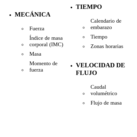
TIEMPO
MECÁNICA
Calendario de
embarazo
Fuerza
Tiempo
Índice de masa
corporal (IMC)
Zonas horarias
Masa
Momento de
VELOCIDAD DE
fuerza
FLUJO
Caudal
volumétrico
Flujo de masa