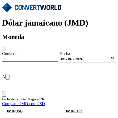
Dólar jamaicano (JMD)
Moneda
Convertir
Fecha
A
Fecha de cambio: 6 ago 2026
Comparar JMD con USD
JMD/USD
JMD/EUR