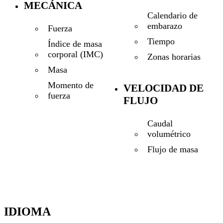
MECÁNICA
Calendario de
embarazo
Fuerza
Tiempo
Índice de masa
corporal (IMC)
Zonas horarias
Masa
Momento de
VELOCIDAD DE
fuerza
FLUJO
Caudal
volumétrico
Flujo de masa
IDIOMA