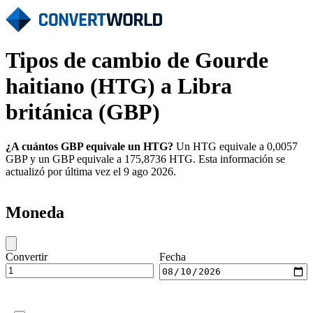
Tipos de cambio de Gourde
haitiano (HTG) a Libra
británica (GBP)
¿A cuántos GBP equivale un HTG?
Un HTG equivale a 0,0057
GBP y un GBP equivale a 175,8736 HTG. Esta información se
actualizó por última vez el 9 ago 2026.
Moneda
Convertir
Fecha