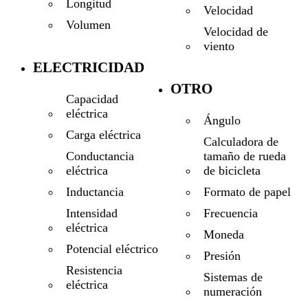
Longitud
Velocidad
Volumen
Velocidad de
viento
ELECTRICIDAD
OTRO
Capacidad
eléctrica
Ángulo
Carga eléctrica
Calculadora de
tamaño de rueda
Conductancia
de bicicleta
eléctrica
Formato de papel
Inductancia
Frecuencia
Intensidad
eléctrica
Moneda
Potencial eléctrico
Presión
Resistencia
Sistemas de
eléctrica
numeración