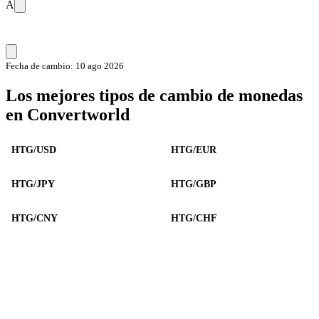
A
Fecha de cambio: 10 ago 2026
Los mejores tipos de cambio de monedas
en Convertworld
HTG/USD
HTG/EUR
HTG/JPY
HTG/GBP
HTG/CNY
HTG/CHF