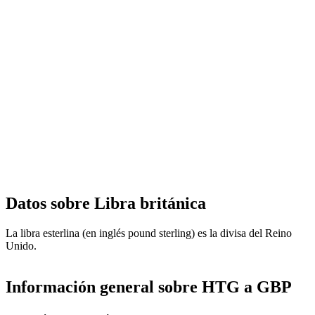
Datos sobre Libra británica
La libra esterlina (en inglés pound sterling) es la divisa del Reino
Unido.
Información general sobre HTG a GBP