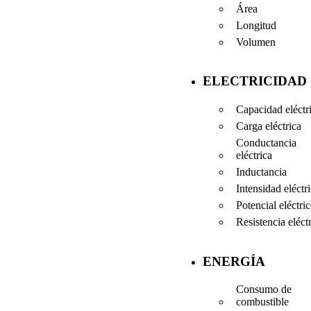
Área
Longitud
Volumen
ELECTRICIDAD
Capacidad eléctr
Carga eléctrica
Conductancia
eléctrica
Inductancia
Intensidad eléctr
Potencial eléctri
Resistencia eléct
ENERGÍA
Consumo de
combustible