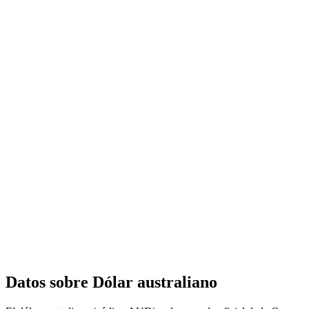
Datos sobre Dólar australiano