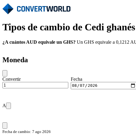
Tipos de cambio de Cedi ghanés
¿A cuántos AUD equivale un GHS?
Un GHS equivale a 0,1212 AUD 
Moneda
Convertir
Fecha
A
Fecha de cambio: 7 ago 2026