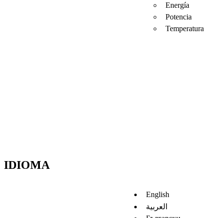
Energía
Potencia
Temperatura
IDIOMA
English
العربية