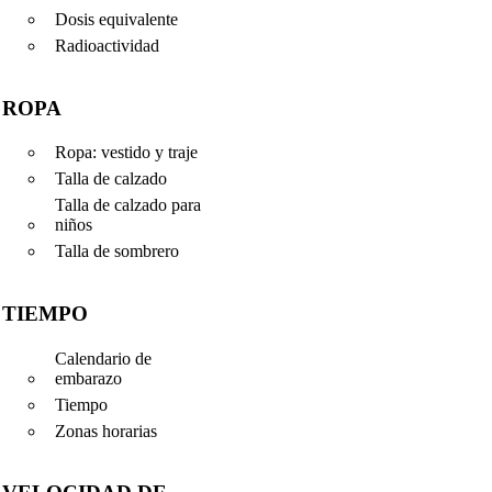
Dosis equivalente
Radioactividad
ROPA
Ropa: vestido y traje
Talla de calzado
Talla de calzado para
niños
Talla de sombrero
TIEMPO
Calendario de
embarazo
Tiempo
Zonas horarias