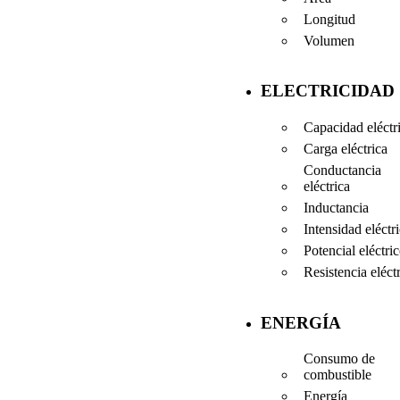
Longitud
Volumen
ELECTRICIDAD
Capacidad eléctr
Carga eléctrica
Conductancia
eléctrica
Inductancia
Intensidad eléctr
Potencial eléctri
Resistencia eléct
ENERGÍA
Consumo de
combustible
Energía