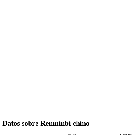
Datos sobre Renminbi chino