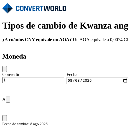
Tipos de cambio de Kwanza an
¿A cuántos CNY equivale un AOA?
Un AOA equivale a 0,0074 CNY
Moneda
Convertir
Fecha
A
Fecha de cambio: 8 ago 2026