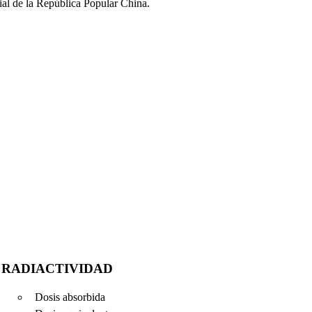
al de la República Popular China.
RADIACTIVIDAD
Dosis absorbida