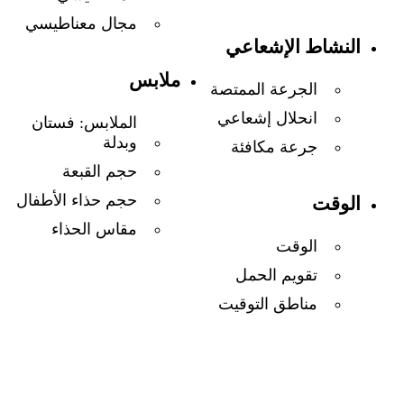
مجال معناطيسي
النشاط الإشعاعي
ملابس
الجرعة الممتصة
انحلال إشعاعي
الملابس: فستان
وبدلة
جرعة مكافئة
حجم القبعة
حجم حذاء الأطفال
الوقت
مقاس الحذاء
الوقت
تقويم الحمل
مناطق التوقيت