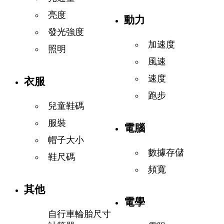
亮度
動力
發光強度
加速度
照明
風速
速度
衣服
跑步
兒童鞋碼
服裝
電腦
帽子大小
數據存儲
鞋尺碼
頻寬
其他
電學
自行車輪胎尺寸