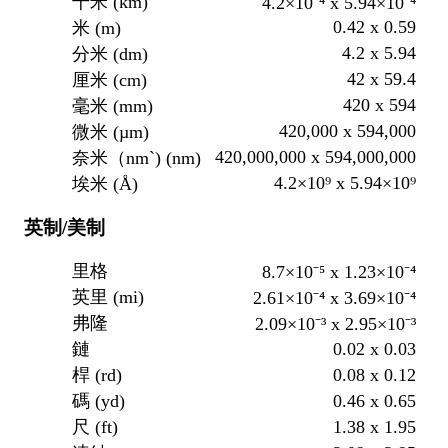
千米 (km)
4.2×10⁻⁴ x 5.94×10⁻⁴
0.42 x 0.59
米 (m)
4.2 x 5.94
分米 (dm)
42 x 59.4
厘米 (cm)
420 x 594
毫米 (mm)
420,000 x 594,000
微米 (µm)
420,000,000 x 594,000,000
奈米（nm`) (nm)
4.2×10⁹ x 5.94×10⁹
埃米 (Å)
英制/美制
里格
8.7×10⁻⁵ x 1.23×10⁻⁴
英里 (mi)
2.61×10⁻⁴ x 3.69×10⁻⁴
弗隆
2.09×10⁻³ x 2.95×10⁻³
0.02 x 0.03
鏈
0.08 x 0.12
桿 (rd)
0.46 x 0.65
碼 (yd)
1.38 x 1.95
尺 (ft)