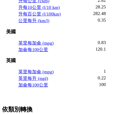
2.82
升每公里 (l/km)
28.25
升每10公里 (l/10 km)
282.48
升每百公里 (l/100km)
0.35
公里每升 (km/l)
美國
0.83
英里每加侖 (mpg)
120.1
加侖每100公里
英國
1
英里每加侖 (mpg)
0.22
英里每升 (mpl)
100
加侖每100公里
依類別轉換