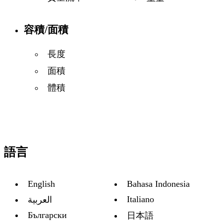
容積/面積
長度
面積
體積
語言
English
Bahasa Indonesia
Italiano
العربية
Български
日本語