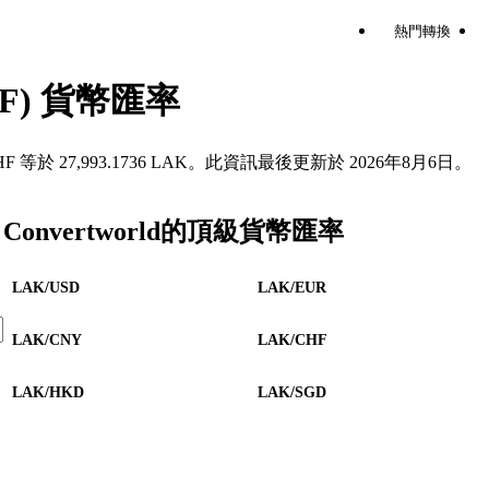
熱門轉換
HF) 貨幣匯率
1 CHF 等於 27,993.1736 LAK。此資訊最後更新於 2026年8月6日。
Convertworld的頂級貨幣匯率
LAK/USD
LAK/EUR
LAK/CNY
LAK/CHF
LAK/HKD
LAK/SGD