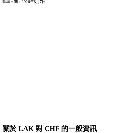
匯率日期：2026年8月7日
關於 LAK 對 CHF 的一般資訊