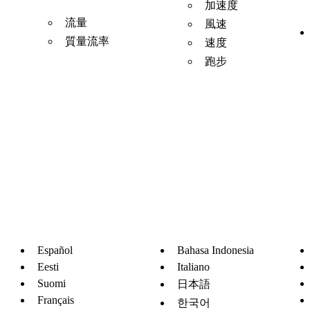
加速度
流量
風速
質量流率
速度
跑步
Español
Bahasa Indonesia
Eesti
Italiano
Suomi
日本語
Français
한국어