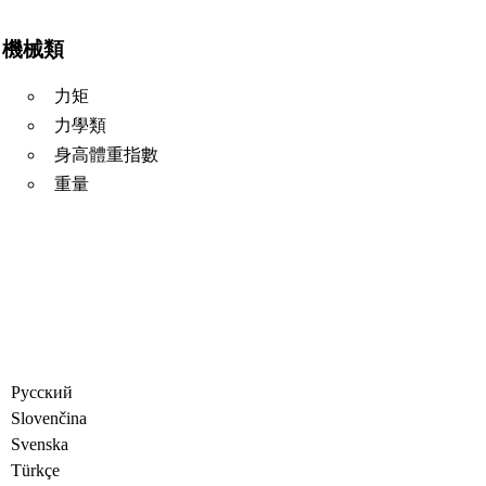
機械類
力矩
力學類
身高體重指數
重量
Русский
Slovenčina
Svenska
Türkçe