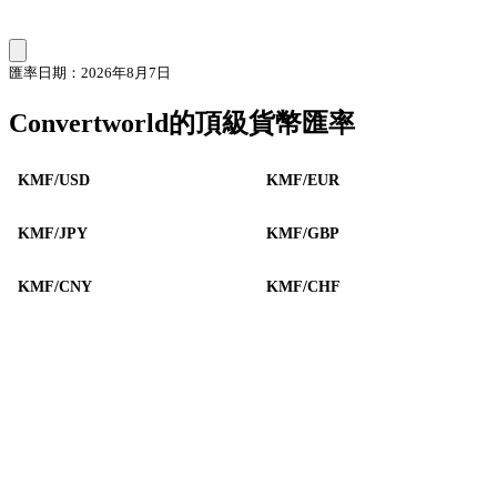
匯率日期：2026年8月7日
Convertworld的頂級貨幣匯率
KMF/USD
KMF/EUR
KMF/JPY
KMF/GBP
KMF/CNY
KMF/CHF