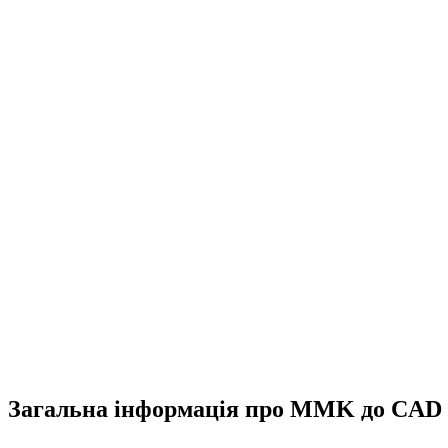
Загальна інформація про MMK до CAD