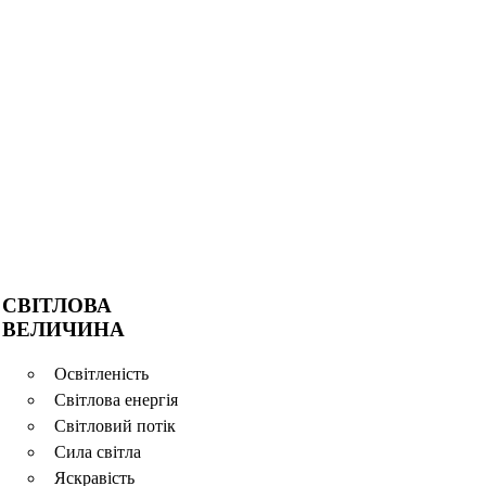
СВІТЛОВА
ВЕЛИЧИНА
Освітленість
Світлова енергія
Світловий потік
Сила світла
Яскравість