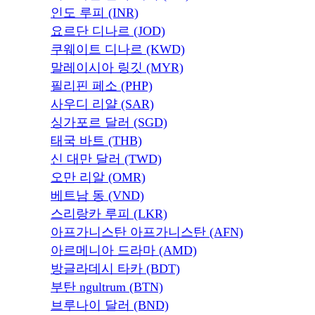
인도 루피 (INR)
요르단 디나르 (JOD)
쿠웨이트 디나르 (KWD)
말레이시아 링깃 (MYR)
필리핀 페소 (PHP)
사우디 리얄 (SAR)
싱가포르 달러 (SGD)
태국 바트 (THB)
신 대만 달러 (TWD)
오만 리알 (OMR)
베트남 동 (VND)
스리랑카 루피 (LKR)
아프가니스탄 아프가니스탄 (AFN)
아르메니아 드라마 (AMD)
방글라데시 타카 (BDT)
부탄 ngultrum (BTN)
브루나이 달러 (BND)