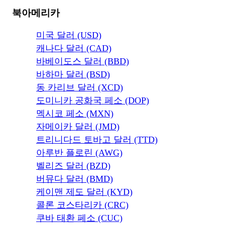
북아메리카
미국 달러 (USD)
캐나다 달러 (CAD)
바베이도스 달러 (BBD)
바하마 달러 (BSD)
동 카리브 달러 (XCD)
도미니카 공화국 페소 (DOP)
멕시코 페소 (MXN)
자메이카 달러 (JMD)
트리니다드 토바고 달러 (TTD)
아루반 플로린 (AWG)
벨리즈 달러 (BZD)
버뮤다 달러 (BMD)
케이맨 제도 달러 (KYD)
콜론 코스타리카 (CRC)
쿠바 태환 페소 (CUC)