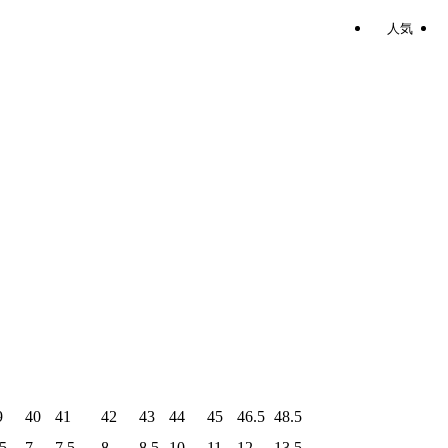
人気
9
40
41
42
43
44
45
46.5
48.5
.5
7
7.5
8
8.5
10
11
12
13.5