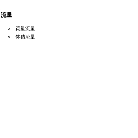
流量
質量流量
体積流量