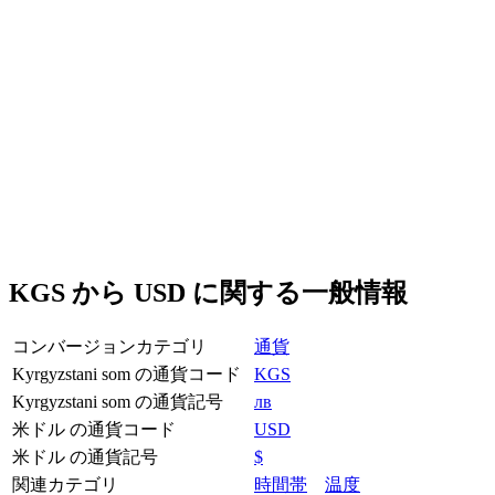
KGS から USD に関する一般情報
コンバージョンカテゴリ
通貨
Kyrgyzstani som の通貨コード
KGS
Kyrgyzstani som の通貨記号
лв
米ドル の通貨コード
USD
米ドル の通貨記号
$
関連カテゴリ
時間帯
温度