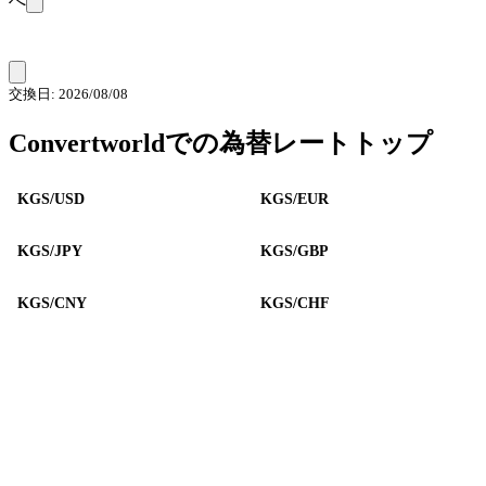
へ
交換日: 2026/08/08
Convertworldでの為替レートトップ
KGS/USD
KGS/EUR
KGS/JPY
KGS/GBP
KGS/CNY
KGS/CHF