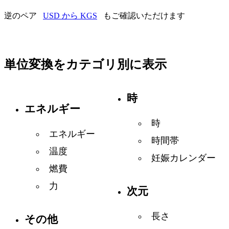
逆のペア
USD から KGS
もご確認いただけます
単位変換をカテゴリ別に表示
時
エネルギー
時
エネルギー
時間帯
温度
妊娠カレンダー
燃費
力
次元
長さ
その他