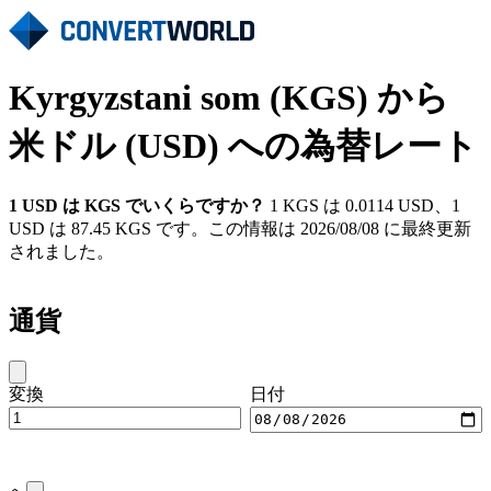
Kyrgyzstani som (KGS) から
米ドル (USD) への為替レート
1 USD は KGS でいくらですか？
1 KGS は 0.0114 USD、1
USD は 87.45 KGS です。この情報は 2026/08/08 に最終更新
されました。
通貨
変換
日付