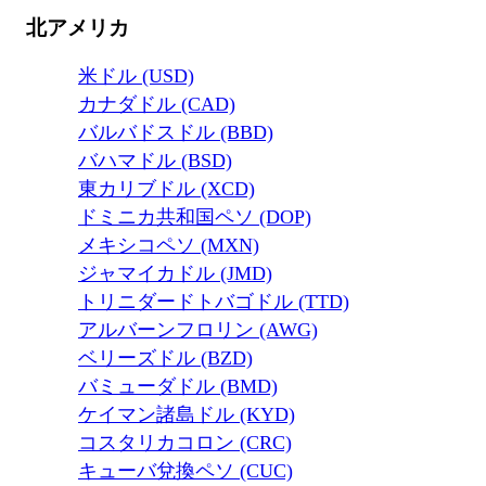
北アメリカ
米ドル (USD)
カナダドル (CAD)
バルバドスドル (BBD)
バハマドル (BSD)
東カリブドル (XCD)
ドミニカ共和国ペソ (DOP)
メキシコペソ (MXN)
ジャマイカドル (JMD)
トリニダードトバゴドル (TTD)
アルバーンフロリン (AWG)
ベリーズドル (BZD)
バミューダドル (BMD)
ケイマン諸島ドル (KYD)
コスタリカコロン (CRC)
キューバ兌換ペソ (CUC)